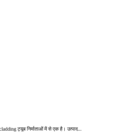
dding ट्यूब निर्माताओं में से एक है। उत्पाद...