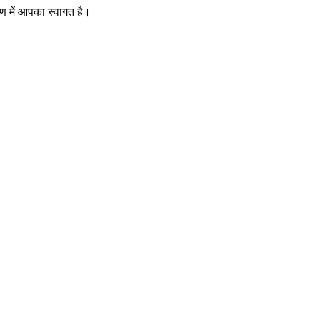
रण में आपका स्वागत है।