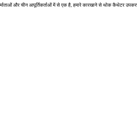
र्माताओं और चीन आपूर्तिकर्ताओं में से एक है, हमारे कारखाने से थोक कैथेटर उपक